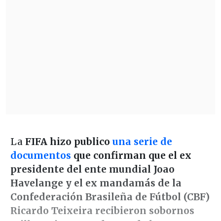
La
FIFA hizo publico
una serie de
documentos
que confirman que el ex
presidente del ente mundial Joao
Havelange y el ex mandamás de la
Confederación Brasileña de Fútbol (CBF)
Ricardo Teixeira recibieron sobornos