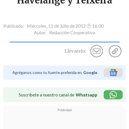
Havelange y Teixeira
Publicado: Miércoles, 11 de Julio de 2012 🕐 16:00
Autor:
Redacción Cooperativa
Llévatelo:
Agréganos como tu fuente preferida en
Google
Suscríbete a nuestro canal de
Whatsapp