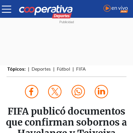
Tópicos:
Deportes
Fútbol
FIFA
FIFA publicó documentos
que confirman sobornos a