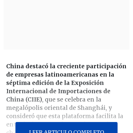
China destacó la creciente participación
de empresas latinoamericanas en la
séptima edición de la Exposición
Internacional de Importaciones de
China (CIIE)
, que se celebra en la
megalópolis oriental de Shanghái, y
consideró que esta plataforma facilita la
entrada de sus productos al mercado
LEER ARTICULO COMPLETO
chino.