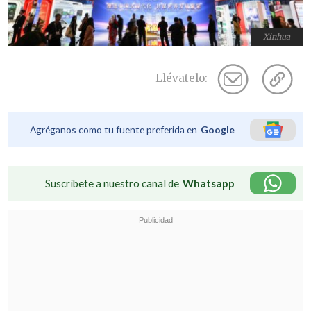
Xinhua
Llévatelo:
Agréganos como tu fuente preferida en
Google
Suscríbete a nuestro canal de
Whatsapp