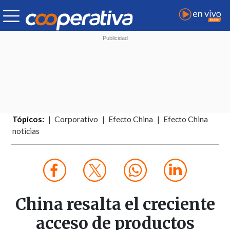
Tópicos:
Corporativo
Efecto China
Efecto China
noticias
China resalta el creciente
acceso de productos