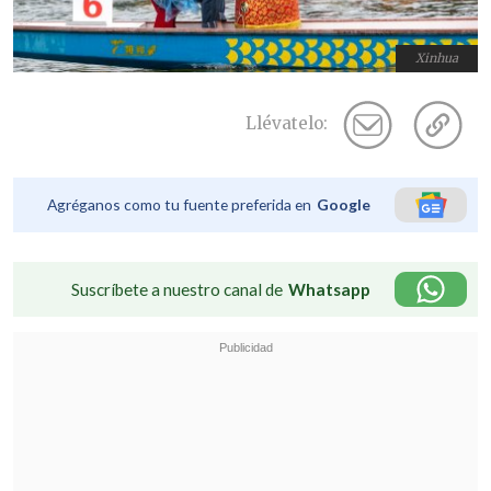
Xinhua
Llévatelo:
Agréganos como tu fuente preferida en
Google
Suscríbete a nuestro canal de
Whatsapp