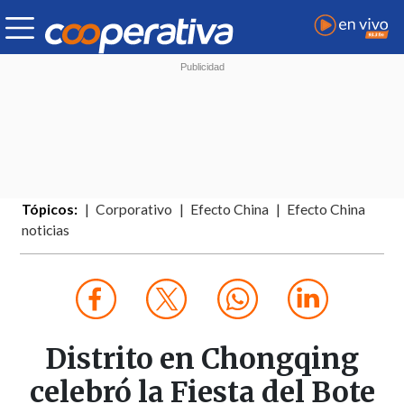
Tópicos:
Corporativo
Efecto China
Efecto China
noticias
Distrito en Chongqing
celebró la Fiesta del Bote