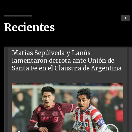
+
Recientes
Matías Sepúlveda y Lanús
lamentaron derrota ante Unión de
Santa Fe en el Clausura de Argentina