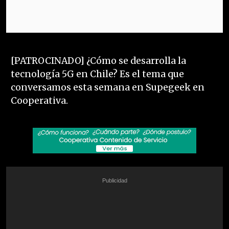
[PATROCINADO] ¿Cómo se desarrolla la
tecnología 5G en Chile? Es el tema que
conversamos esta semana en Supegeek en
Cooperativa.