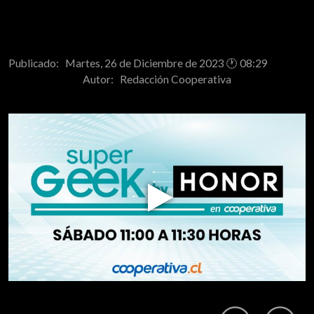
Publicado: Martes, 26 de Diciembre de 2023 🕐 08:29
Autor:
Redacción Cooperativa
Play
Video