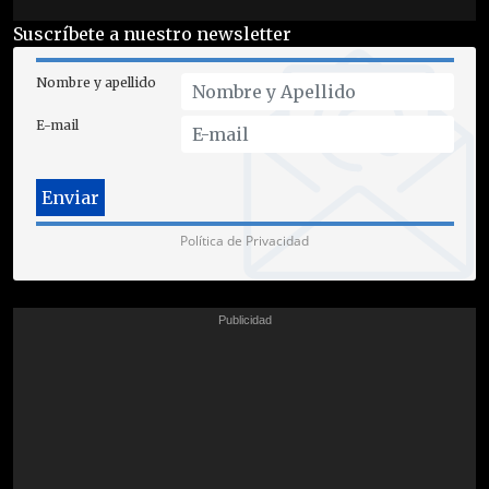
Suscríbete a nuestro newsletter
Nombre y apellido
E-mail
Política de Privacidad