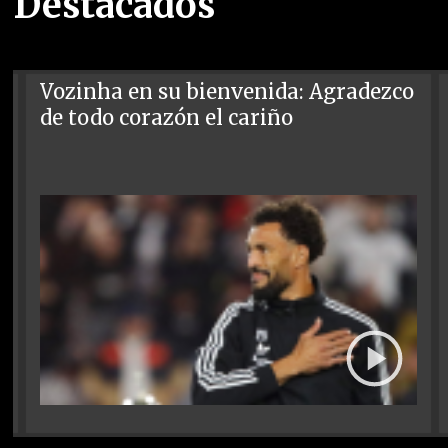
Destacados
Vozinha en su bienvenida: Agradezco
de todo corazón el cariño