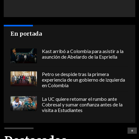
En portada
Kast arribó a Colombia para asistir a la
asunción de Abelardo de la Espriella
Petro se despide tras la primera
experiencia de un gobierno de izquierda
en Colombia
La UC quiere retomar el rumbo ante
Cobresal y sumar confianza antes de la
visita a Estudiantes
+