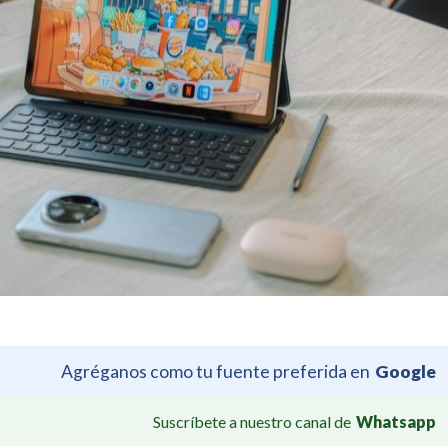
Agréganos como tu fuente preferida en
Google
Suscríbete a nuestro canal de
Whatsapp