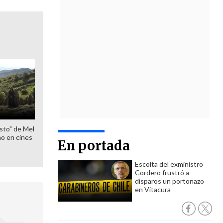
sto" de Mel
o en cines
En portada
Escolta del exministro
Cordero frustró a
disparos un portonazo
en Vitacura