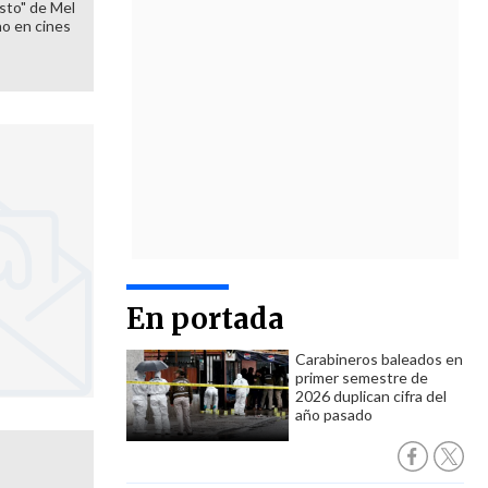
sto" de Mel
o en cines
En portada
Carabineros baleados en
primer semestre de
2026 duplican cifra del
año pasado