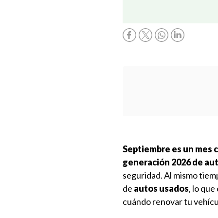
Septiembre es un mes c
generación 2026 de aut
seguridad. Al mismo tiem
de
autos usados
, lo qu
cuándo renovar tu vehícu