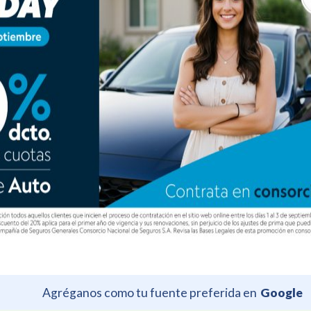
Agréganos como tu fuente preferida en
Google