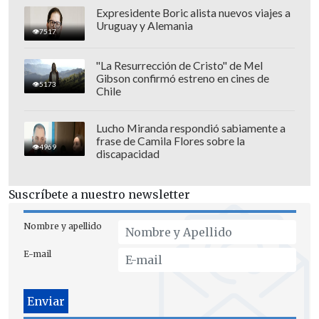
Expresidente Boric alista nuevos viajes a
Uruguay y Alemania
7517
"La Resurrección de Cristo" de Mel
Gibson confirmó estreno en cines de
5173
Chile
Lucho Miranda respondió sabiamente a
frase de Camila Flores sobre la
4969
discapacidad
Suscríbete a nuestro newsletter
Nombre y apellido
E-mail