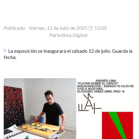
Publicado: Viernes, 11 de Julio de 2025 🕐 13:03
Periodista Digital:
La exposición se inaugurará el sábado 12 de julio. Guarda la
fecha.