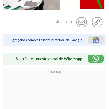
Llévatelo:
Agréganos como tu fuente preferida en
Google
Suscríbete a nuestro canal de
Whatsapp