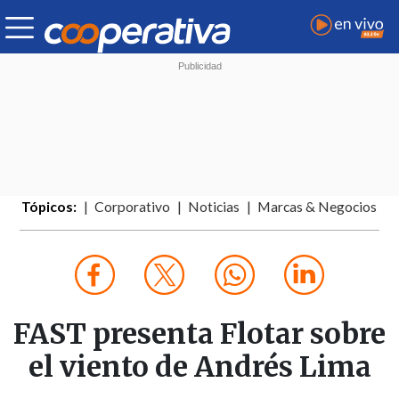
Tópicos:
Corporativo
Noticias
Marcas & Negocios
FAST presenta Flotar sobre
el viento de Andrés Lima