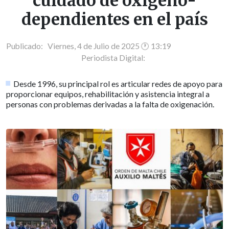
cuidado de oxígeno-
dependientes en el país
Publicado: Viernes, 4 de Julio de 2025 🕐 13:19
Periodista Digital:
Desde 1996, su principal rol es articular redes de apoyo para
proporcionar equipos, rehabilitación y asistencia integral a
personas con problemas derivadas a la falta de oxigenación.