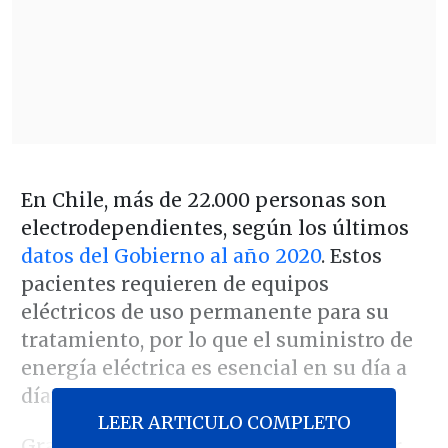
En Chile, más de 22.000 personas son
electrodependientes, según los últimos
datos del Gobierno al año 2020
. Estos
pacientes requieren de equipos
eléctricos de uso permanente para su
tratamiento, por lo que el suministro de
energía eléctrica es esencial en su día a
día.
LEER ARTICULO COMPLETO
Gracias a este suministro, pueden vivir