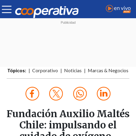
Tópicos:
Corporativo
Noticias
Marcas & Negocios
Fundación Auxilio Maltés
Chile: impulsando el