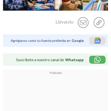
Llévatelo:
Agréganos como tu fuente preferida en
Google
Suscríbete a nuestro canal de
Whatsapp