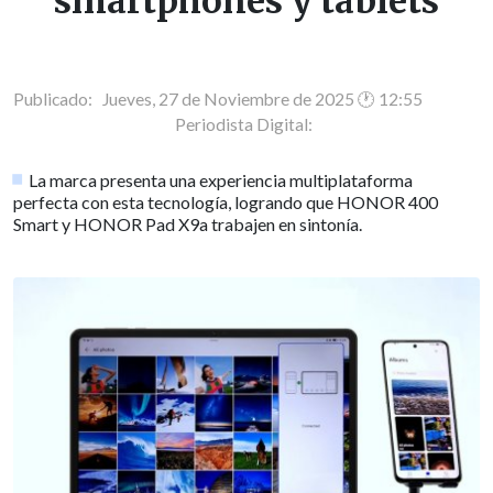
smartphones y tablets
Publicado: Jueves, 27 de Noviembre de 2025 🕐 12:55
Periodista Digital:
La marca presenta una experiencia multiplataforma
perfecta con esta tecnología, logrando que HONOR 400
Smart y HONOR Pad X9a trabajen en sintonía.