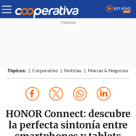
Tópicos:
Corporativo
Noticias
Marcas & Negocios
HONOR Connect: descubre
la perfecta sintonía entre