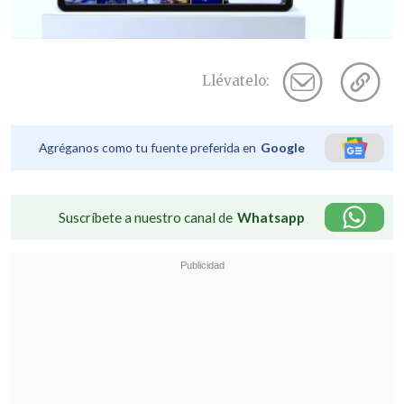
Llévatelo:
Agréganos como tu fuente preferida en
Google
Suscríbete a nuestro canal de
Whatsapp