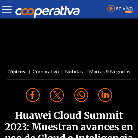
Tópicos:
Corporativo
Noticias
Marcas & Negocios
Huawei Cloud Summit
2023: Muestran avances en