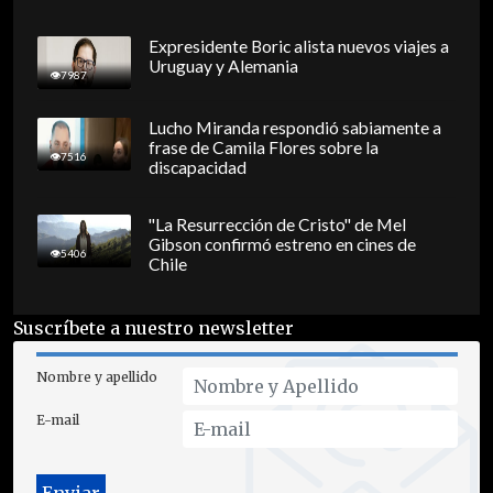
Expresidente Boric alista nuevos viajes a
Uruguay y Alemania
7987
Lucho Miranda respondió sabiamente a
frase de Camila Flores sobre la
7516
discapacidad
"La Resurrección de Cristo" de Mel
Gibson confirmó estreno en cines de
5406
Chile
Suscríbete a nuestro newsletter
Nombre y apellido
E-mail