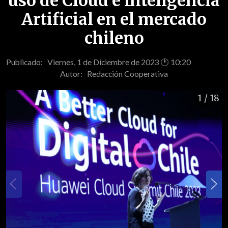
uso de Cloud e Inteligencia
Artificial en el mercado
chileno
Publicado: Viernes, 1 de Diciembre de 2023 🕐 10:20
Autor:
Redacción Cooperativa
1
/ 18