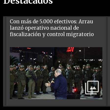
Destacados
Con más de 5.000 efectivos: Arrau
lanzó operativo nacional de
fiscalización y control migratorio