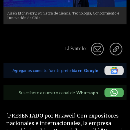
Aisén Etcheverry, Ministra de Ciencia, Tecnología, Conocimiento e
Innovación de Chile.
Llévatelo:
Agréganos como tu fuente preferida en
Google
Suscríbete a nuestro canal de
Whatsapp
[PRESENTADO por Huawei] Con expositores
nacionales e internacionales, la empresa