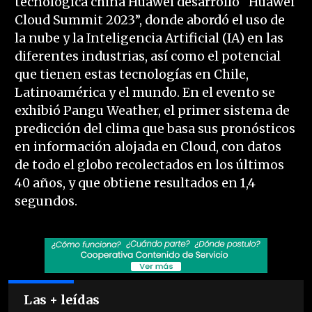
tecnológica china Huawei desarrolló “Huawei
Cloud Summit 2023”, donde abordó el uso de
la nube y la Inteligencia Artificial (IA) en las
diferentes industrias, así como el potencial
que tienen estas tecnologías en Chile,
Latinoamérica y el mundo. En el evento se
exhibió Pangu Weather, el primer sistema de
predicción del clima que basa sus pronósticos
en información alojada en Cloud, con datos
de todo el globo recolectados en los últimos
40 años, y que obtiene resultados en 1,4
segundos.
Las + leídas