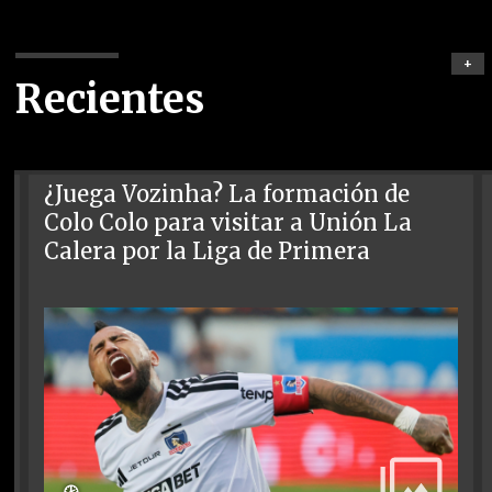
+
Recientes
¿Juega Vozinha? La formación de
Colo Colo para visitar a Unión La
Calera por la Liga de Primera