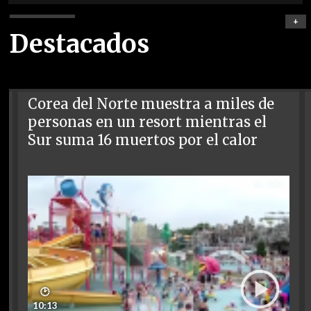
+
Destacados
Corea del Norte muestra a miles de
personas en un resort mientras el
Sur suma 16 muertos por el calor
🕑
10:13