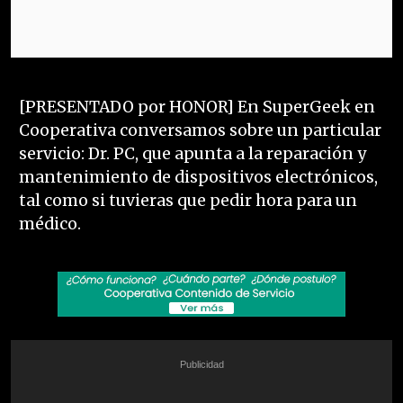
[PRESENTADO por HONOR] En SuperGeek en
Cooperativa conversamos sobre un particular
servicio: Dr. PC, que apunta a la reparación y
mantenimiento de dispositivos electrónicos,
tal como si tuvieras que pedir hora para un
médico.