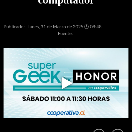
computador
Publicado: Lunes, 31 de Marzo de 2025 🕐 08:48
Fuente:
Play
Video