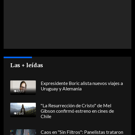
Las + leídas
Expresidente Boric alista nuevos viajes a
Uruguay y Alemania
4723
"La Resurrección de Cristo" de Mel
Gibson confirmó estreno en cines de
3160
Chile
Caos en "Sin Filtros": Panelistas trataron