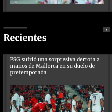
+
Recientes
PSG sufrió una sorpresiva derrota a
manos de Mallorca en su duelo de
pretemporada