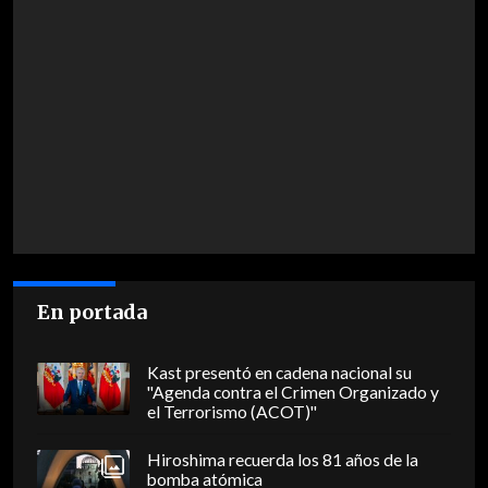
En portada
Kast presentó en cadena nacional su
"Agenda contra el Crimen Organizado y
el Terrorismo (ACOT)"
Hiroshima recuerda los 81 años de la
bomba atómica