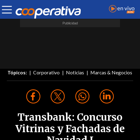
Tópicos:
Corporativo
Noticias
Marcas & Negocios
Transbank: Concurso
Vitrinas y Fachadas de