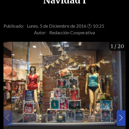
Navidad I
Publicado: Lunes, 5 de Diciembre de 2016 🕐 10:25
Autor:
Redacción Cooperativa
1
/ 20