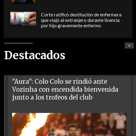
Corte ratificó destitución de enfermera
que viajó al extranjero durante licencia
por hijo gravemente enfermo
+
Destacados
"Aura": Colo Colo se rindió ante
Vozinha con encendida bienvenida
junto a los trofeos del club