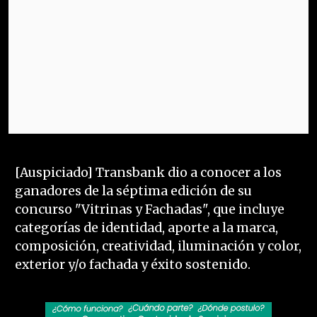
[Auspiciado] Transbank dio a conocer a los
ganadores de la séptima edición de su
concurso "Vitrinas y Fachadas", que incluye
categorías de identidad, aporte a la marca,
composición, creatividad, iluminación y color,
exterior y/o fachada y éxito sostenido.