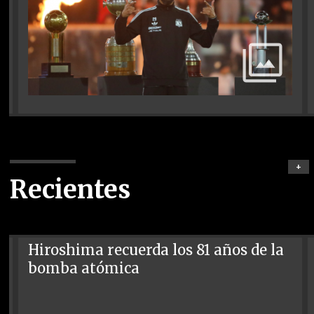
+
Recientes
Hiroshima recuerda los 81 años de la
bomba atómica