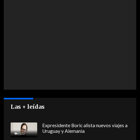
Las + leídas
Expresidente Boric alista nuevos viajes a
Uruguay y Alemania
6133