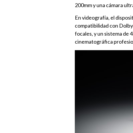
200mm y una cámara ultr
En videografía, el dispos
compatibilidad con Dolby 
focales, y un sistema de 
cinematográfica profesio