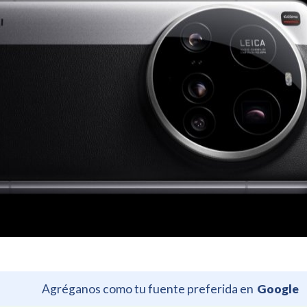
Agréganos como tu fuente preferida en
Google