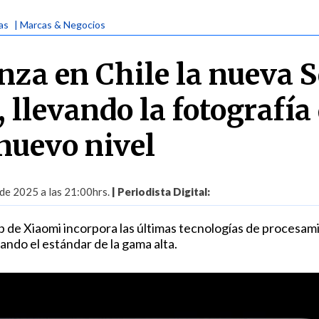
ias
| Marcas & Negocios
nza en Chile la nueva S
 llevando la fotografía
 nuevo nivel
 de 2025 a las 21:00hrs.
| Periodista Digital:
ip de Xiaomi incorpora las últimas tecnologías de procesam
ando el estándar de la gama alta.