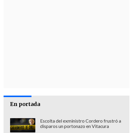
En portada
Escolta del exministro Cordero frustró a
disparos un portonazo en Vitacura