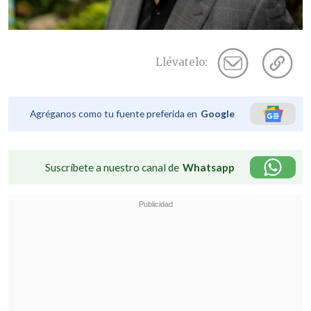
Llévatelo:
Agréganos como tu fuente preferida en
Google
Suscríbete a nuestro canal de
Whatsapp