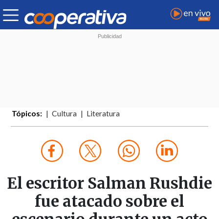
Tópicos:
Cultura
Literatura
El escritor Salman Rushdie
fue atacado sobre el