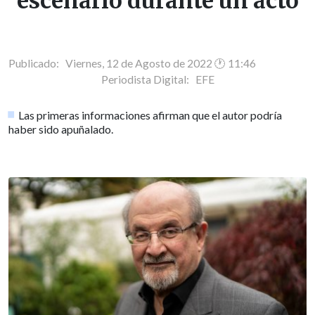
escenario durante un acto
Publicado: Viernes, 12 de Agosto de 2022 🕐 11:46
Periodista Digital:
EFE
Las primeras informaciones afirman que el autor podría
haber sido apuñalado.