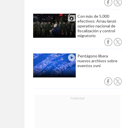
Con más de 5.000
efectivos: Arrau lanzó
operativo nacional de
fiscalización y control
migratorio
Pentágono libera
nuevos archivos sobre
eventos ovni