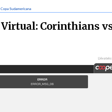
| Copa Sudamericana
Virtual: Corinthians vs
Llévatelo: