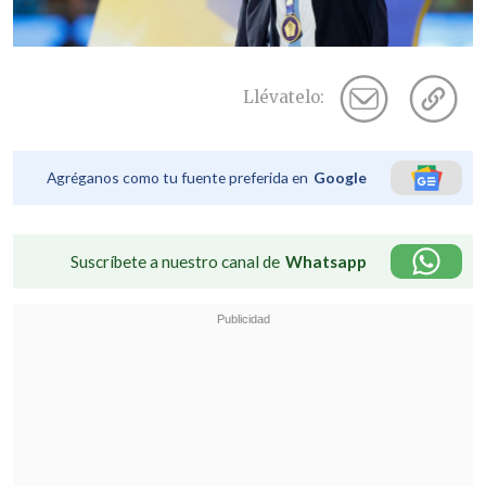
Llévatelo:
Agréganos como tu fuente preferida en
Google
Suscríbete a nuestro canal de
Whatsapp