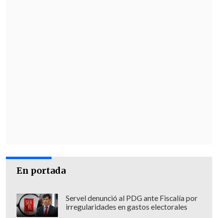
En portada
Servel denunció al PDG ante Fiscalía por
irregularidades en gastos electorales