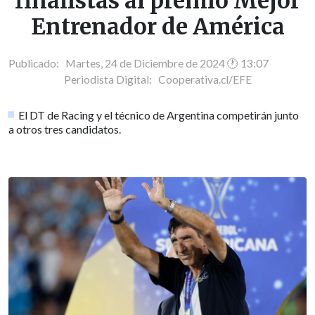
finalistas al premio Mejor
Entrenador de América
Publicado: Martes, 24 de Diciembre de 2024 🕐 13:07
Periodista Digital:
Cooperativa.cl/EFE
El DT de Racing y el técnico de Argentina competirán junto
a otros tres candidatos.