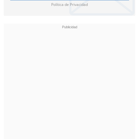
Política de Privacidad