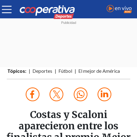
Tópicos:
Deportes
Fútbol
El mejor de América
Costas y Scaloni
aparecieron entre los