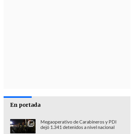
En portada
Megaoperativo de Carabineros y PDI
dejó 1.341 detenidos a nivel nacional