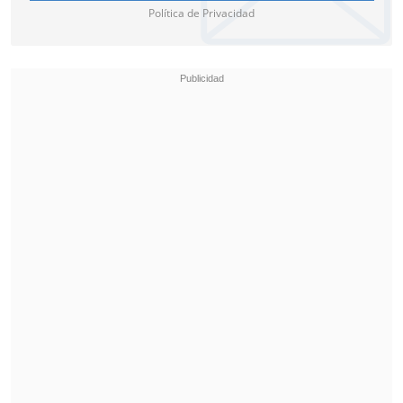
Política de Privacidad