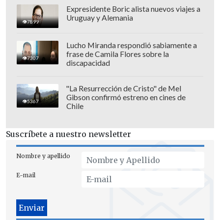
Expresidente Boric alista nuevos viajes a
Uruguay y Alemania
7899
Lucho Miranda respondió sabiamente a
frase de Camila Flores sobre la
7307
discapacidad
"La Resurrección de Cristo" de Mel
Gibson confirmó estreno en cines de
5367
Chile
Suscríbete a nuestro newsletter
Nombre y apellido
E-mail