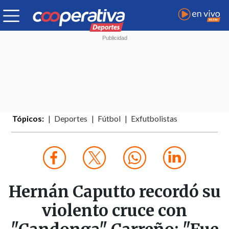
Tópicos:
Deportes
Fútbol
Exfutbolistas
Hernán Caputto recordó su
violento cruce con