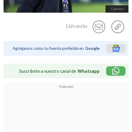
Captura
Llévatelo:
Agréganos como tu fuente preferida en
Google
Suscríbete a nuestro canal de
Whatsapp