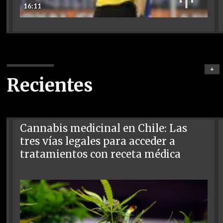
16:11
+
Recientes
Cannabis medicinal en Chile: Las
tres vías legales para acceder a
tratamientos con receta médica