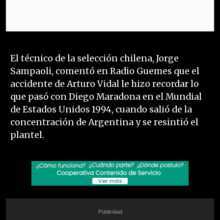
El técnico de la selección chilena, Jorge
Sampaoli, comentó en Radio Guemes que el
accidente de Arturo Vidal le hizo recordar lo
que pasó con Diego Maradona en el Mundial
de Estados Unidos 1994, cuando salió de la
concentración de Argentina y se resintió el
plantel.