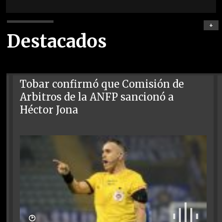
+
Destacados
Tobar confirmó que Comisión de
Arbitros de la ANFP sancionó a
Héctor Jona
🕑