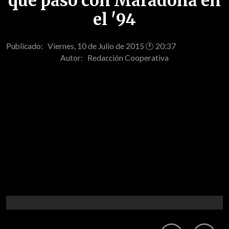
que pasó con Maradona en
el '94
Publicado: Viernes, 10 de Julio de 2015 🕐 20:37
Autor:
Redacción Cooperativa