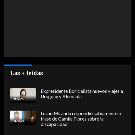
Las + leídas
Expresidente Boric alista nuevos viajes a
Uruguay y Alemania
7626
Lucho Miranda respondió sabiamente a
frase de Camila Flores sobre la
5869
discapacidad