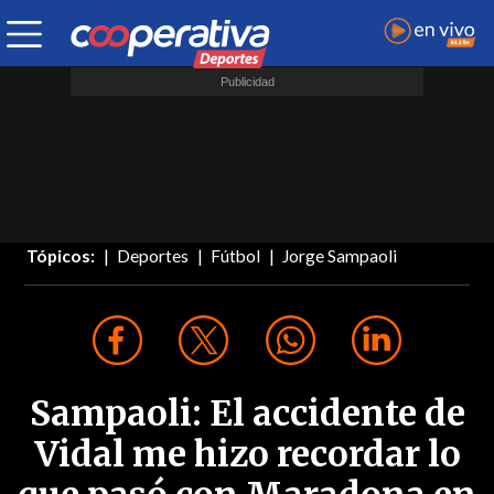
Tópicos:
Deportes
Fútbol
Jorge Sampaoli
Sampaoli: El accidente de
Vidal me hizo recordar lo