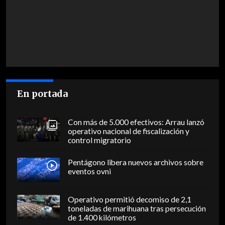
En portada
Con más de 5.000 efectivos: Arrau lanzó
operativo nacional de fiscalización y
control migratorio
Pentágono libera nuevos archivos sobre
eventos ovni
Operativo permitió decomiso de 2,1
toneladas de marihuana tras persecución
de 1.400 kilómetros