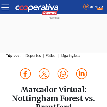
Tópicos:
Deportes
Fútbol
Liga inglesa
Marcador Virtual:
Nottingham Forest vs.