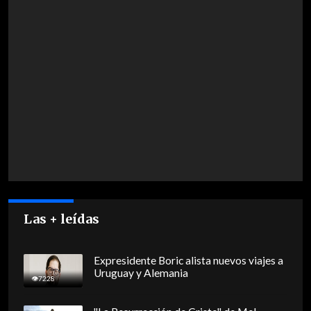
Las + leídas
Expresidente Boric alista nuevos viajes a
Uruguay y Alemania
7228