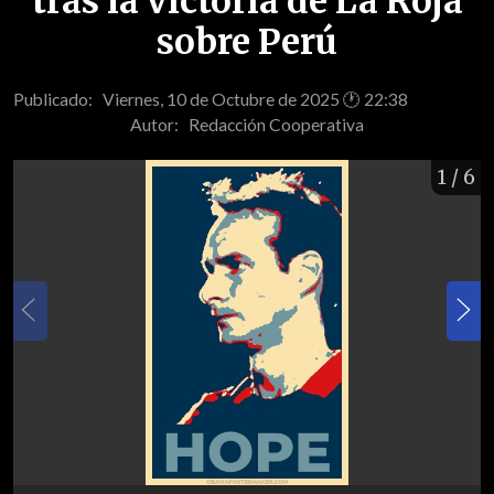
tras la victoria de La Roja
sobre Perú
Publicado: Viernes, 10 de Octubre de 2025 🕐 22:38
Autor:
Redacción Cooperativa
1
/ 6