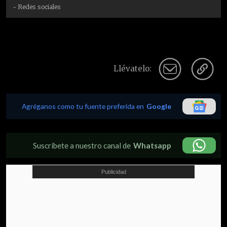
- Redes sociales
Llévatelo:
Agréganos como tu fuente preferida en
Google
Suscríbete a nuestro canal de
Whatsapp