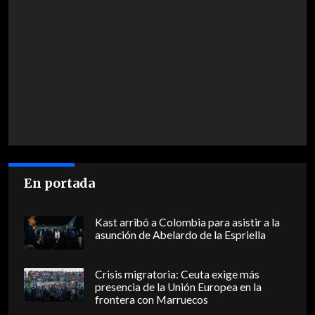
En portada
Kast arribó a Colombia para asistir a la
asunción de Abelardo de la Espriella
Crisis migratoria: Ceuta exige más
presencia de la Unión Europea en la
frontera con Marruecos