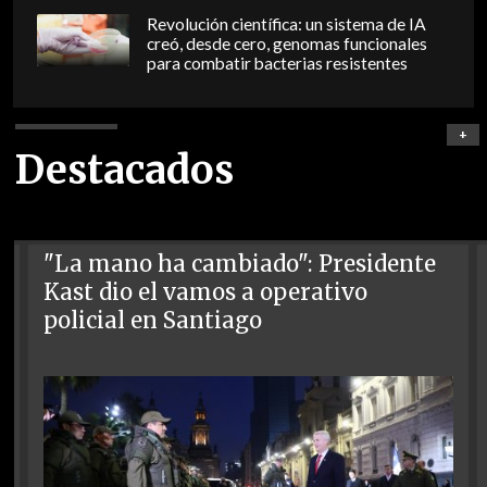
Revolución científica: un sistema de IA
creó, desde cero, genomas funcionales
para combatir bacterias resistentes
+
Destacados
"La mano ha cambiado": Presidente
Kast dio el vamos a operativo
policial en Santiago