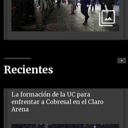
+
Recientes
La formación de la UC para
enfrentar a Cobresal en el Claro
Arena