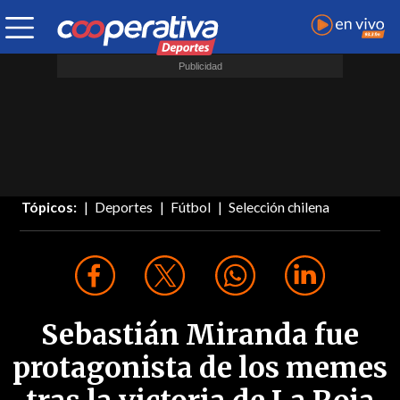
Tópicos:
Deportes
Fútbol
Selección chilena
Sebastián Miranda fue
protagonista de los memes