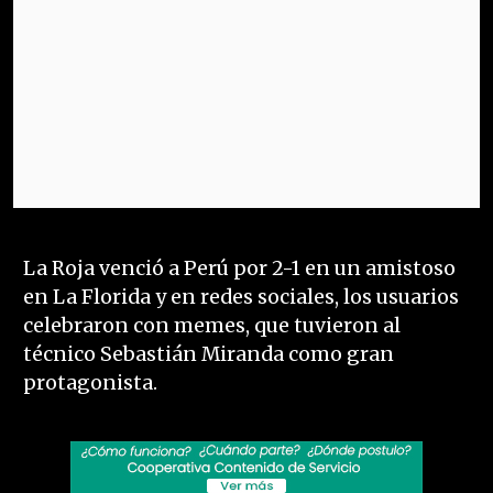
La Roja venció a Perú por 2-1 en un amistoso
en La Florida y en redes sociales, los usuarios
celebraron con memes, que tuvieron al
técnico Sebastián Miranda como gran
protagonista.