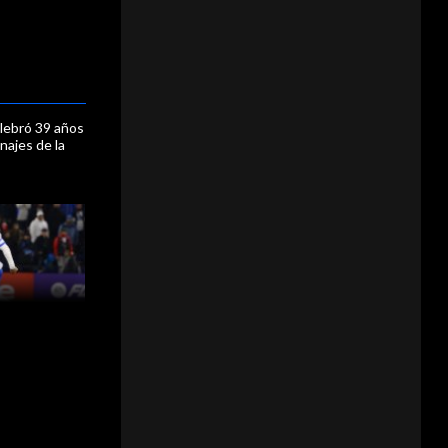
lebró 39 años
najes de la