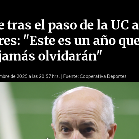
 tras el paso de la UC a
es: "Este es un año que
jamás olvidarán"
mbre de 2025 a las 20:57 hrs.
| Fuente: Cooperativa Deportes