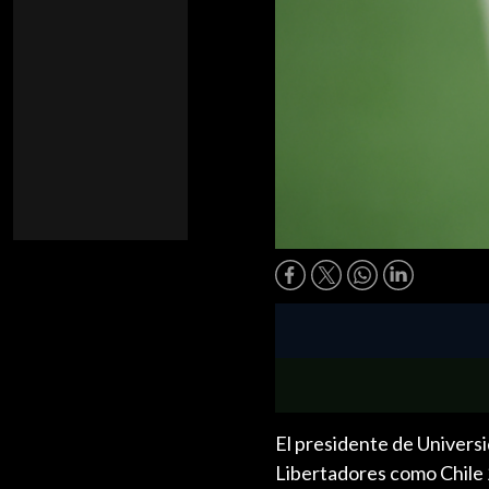
El presidente de Universid
Libertadores como Chile 2