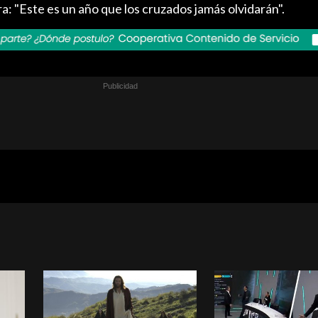
ra: "Este es un año que los cruzados jamás olvidarán".