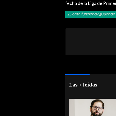
fecha de la Liga de Prime
Las + leídas