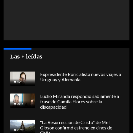
Las + leídas
Expresidente Boric alista nuevos viajes a
Uruguay y Alemania
7610
Lucho Miranda respondió sabiamente a
frase de Camila Flores sobre la
5831
discapacidad
"La Resurrección de Cristo" de Mel
Gibson confirmó estreno en cines de
5199