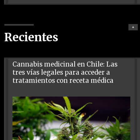
+
Recientes
Cannabis medicinal en Chile: Las
tres vías legales para acceder a
tratamientos con receta médica