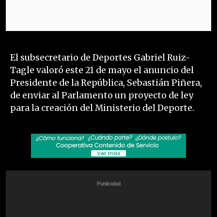
El subsecretario de Deportes Gabriel Ruiz-
Tagle valoró este 21 de mayo el anuncio del
Presidente de la República, Sebastián Piñera,
de enviar al Parlamento un proyecto de ley
para la creación del Ministerio del Deporte.