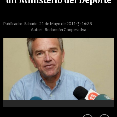
un Ministerio del Deporte
Publicado: Sabado, 21 de Mayo de 2011 🕐 16:38
Autor:
Redacción Cooperativa