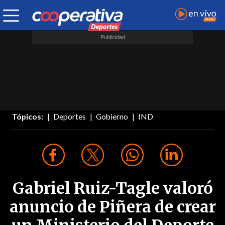
Tópicos:
Deportes
Gobierno
IND
Gabriel Ruiz-Tagle valoró
anuncio de Piñera de crear