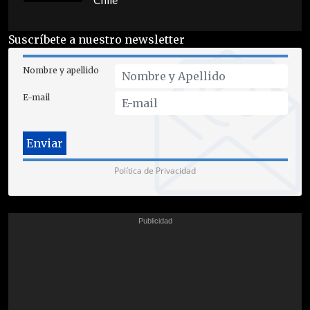
Chile
Suscríbete a nuestro newsletter
Nombre y apellido
E-mail
Política de Privacidad