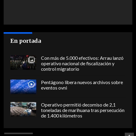
En portada
Con más de 5.000 efectivos: Arrau lanzó
operativo nacional de fiscalización y
control migratorio
Pentágono libera nuevos archivos sobre
eventos ovni
Operativo permitió decomiso de 2,1
toneladas de marihuana tras persecución
de 1.400 kilómetros
+