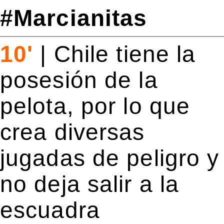
#Marcianitas
10'
|
Chile tiene la
posesión de la
pelota, por lo que
crea diversas
jugadas de peligro y
no deja salir a la
escuadra