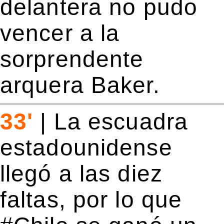
delantera no pudo
vencer a la
sorprendente
arquera Baker.
33'
|
La escuadra
estadounidense
llegó a las diez
faltas, por lo que