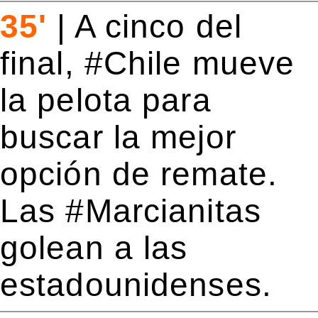
35'
|
A cinco del
final, #Chile mueve
la pelota para
buscar la mejor
opción de remate.
Las #Marcianitas
golean a las
estadounidenses.