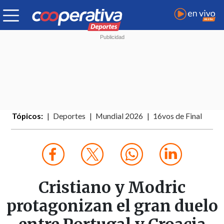
Tópicos:
Deportes
Mundial 2026
16vos de Final
Cristiano y Modric
protagonizan el gran duelo