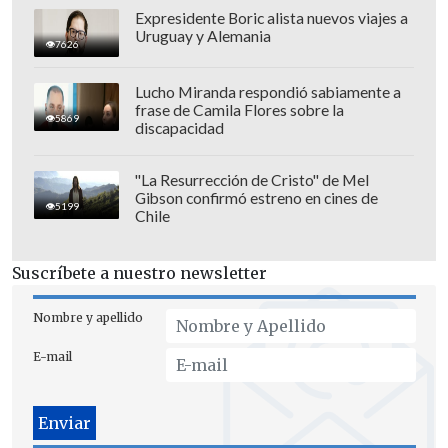
Expresidente Boric alista nuevos viajes a
Uruguay y Alemania
7626
Lucho Miranda respondió sabiamente a
frase de Camila Flores sobre la
5869
discapacidad
"La Resurrección de Cristo" de Mel
Gibson confirmó estreno en cines de
5199
Chile
Suscríbete a nuestro newsletter
Nombre y apellido
E-mail