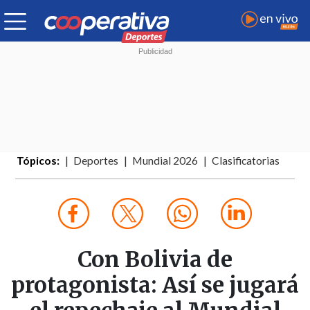
Tópicos:
Deportes
Mundial 2026
Clasificatorias
Con Bolivia de
protagonista: Así se jugará