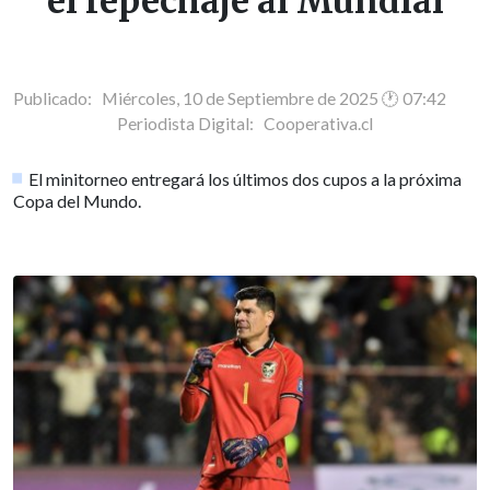
el repechaje al Mundial
Publicado: Miércoles, 10 de Septiembre de 2025 🕐 07:42
Periodista Digital:
Cooperativa.cl
El minitorneo entregará los últimos dos cupos a la próxima
Copa del Mundo.