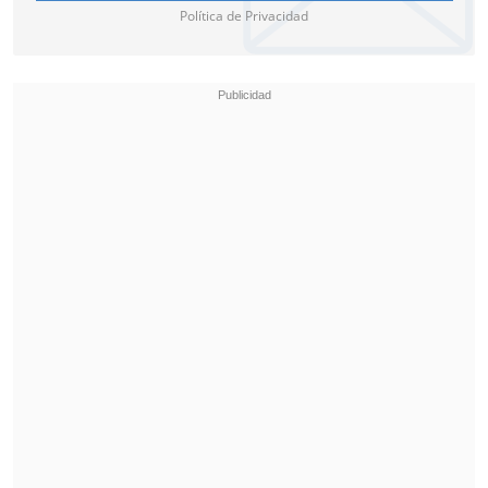
Política de Privacidad