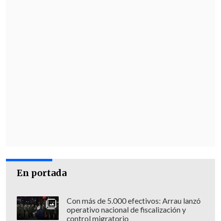
En portada
Con más de 5.000 efectivos: Arrau lanzó
operativo nacional de fiscalización y
control migratorio