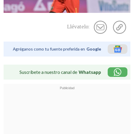
Llévatelo:
Agréganos como tu fuente preferida en
Google
Suscríbete a nuestro canal de
Whatsapp