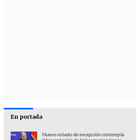
En portada
Nuevo estado de excepción contempla
interceptación de telecomunicaciones