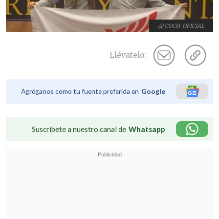
@_COCH_OFICIAL
Llévatelo:
Agréganos como tu fuente preferida en
Google
Suscríbete a nuestro canal de
Whatsapp