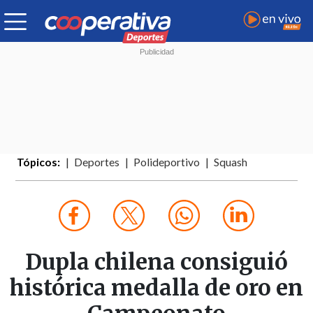
Tópicos:
Deportes
Polideportivo
Squash
Dupla chilena consiguió
histórica medalla de oro en