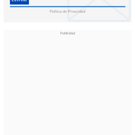
Política de Privacidad