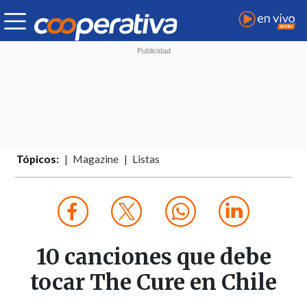
Tópicos:
Magazine
Listas
10 canciones que debe
tocar The Cure en Chile