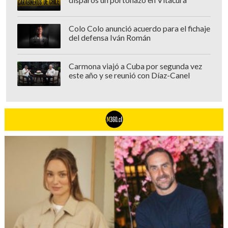
Colo Colo anunció acuerdo para el fichaje
del defensa Iván Román
Carmona viajó a Cuba por segunda vez
este año y se reunió con Díaz-Canel