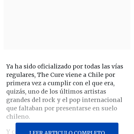
Ya ha sido oficializado por todas las vías
regulares, The Cure viene a Chile por
primera vez a cumplir con el que era,
quizás, uno de los últimos artistas
grandes del rock y el pop internacional
que faltaban por presentarse en suelo
chileno.
Y como era de esperarse por toda la
LEER ARTICULO COMPLETO