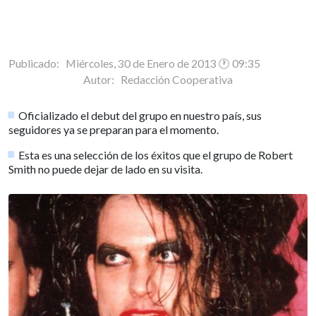
Publicado: Miércoles, 30 de Enero de 2013 🕐 09:35
Autor:
Redacción Cooperativa
Oficializado el debut del grupo en nuestro país, sus
seguidores ya se preparan para el momento.
Esta es una selección de los éxitos que el grupo de Robert
Smith no puede dejar de lado en su visita.