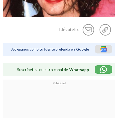
Llévatelo:
Agréganos como tu fuente preferida en
Google
Suscríbete a nuestro canal de
Whatsapp