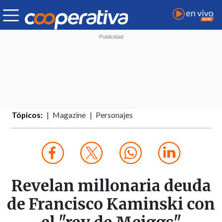
Tópicos:
Magazine
Personajes
Revelan millonaria deuda
de Francisco Kaminski con