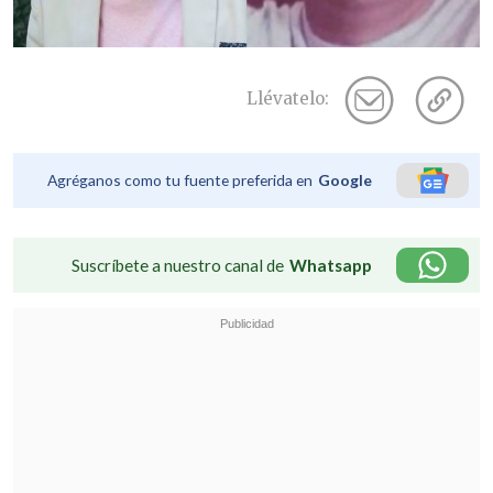
Llévatelo:
Agréganos como tu fuente preferida en
Google
Suscríbete a nuestro canal de
Whatsapp