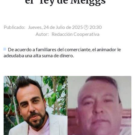
el "rey de Meiggs"
Publicado: Jueves, 24 de Julio de 2025 🕐 20:30
Autor:
Redacción Cooperativa
De acuerdo a familiares del comerciante, el animador le
adeudaba una alta suma de dinero.