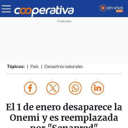
Tópicos:
País
Desastres naturales
El 1 de enero desaparece la
Onemi y es reemplazada