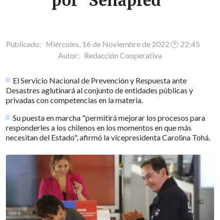
por "Senapred"
Publicado: Miércoles, 16 de Noviembre de 2022 🕐 22:45
Autor:
Redacción Cooperativa
El Servicio Nacional de Prevención y Respuesta ante
Desastres aglutinará al conjunto de entidades públicas y
privadas con competencias en la materia.
Su puesta en marcha "permitirá mejorar los procesos para
responderles a los chilenos en los momentos en que más
necesitan del Estado", afirmó la vicepresidenta Carolina Tohá.