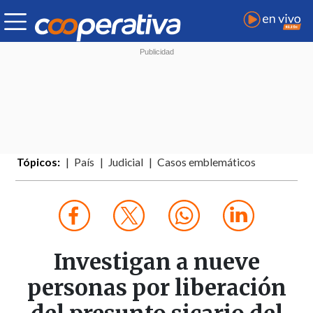
Tópicos:
País
Judicial
Casos emblemáticos
Investigan a nueve
personas por liberación