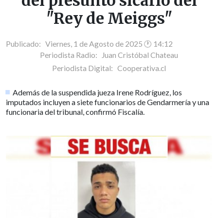
del presunto sicario del
"Rey de Meiggs"
Publicado: Viernes, 1 de Agosto de 2025 🕐 14:12
Periodista Radio:
Juan Cristóbal Chateau
Periodista Digital:
Cooperativa.cl
Además de la suspendida jueza Irene Rodríguez, los
imputados incluyen a siete funcionarios de Gendarmería y una
funcionaria del tribunal, confirmó Fiscalía.