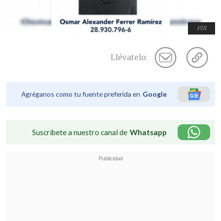
PDI
Llévatelo:
Agréganos como tu fuente preferida en
Google
Suscríbete a nuestro canal de
Whatsapp