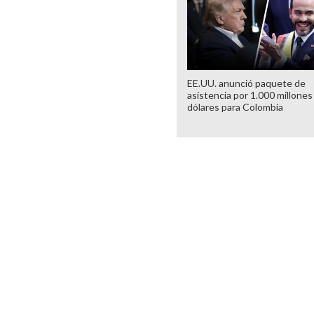
EE.UU. anunció paquete de
asistencia por 1.000 millones
dólares para Colombia