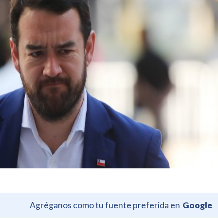
Agréganos como tu fuente preferida en
Google