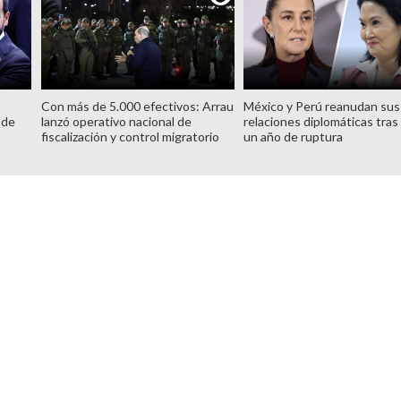
Con más de 5.000 efectivos: Arrau
México y Perú reanudan sus
 de
lanzó operativo nacional de
relaciones diplomáticas tras
fiscalización y control migratorio
un año de ruptura