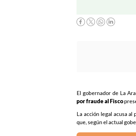
El gobernador de La Ara
por fraude al Fisco
prese
La acción legal acusa al 
que, según el actual gobe