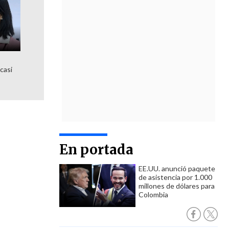
 casi
En portada
EE.UU. anunció paquete
de asistencia por 1.000
millones de dólares para
Colombia