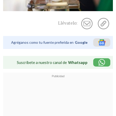
Llévatelo:
Agréganos como tu fuente preferida en
Google
Suscríbete a nuestro canal de
Whatsapp