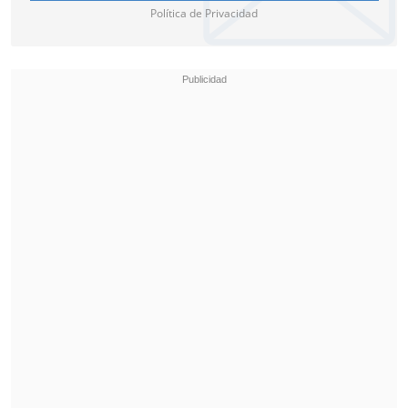
Política de Privacidad