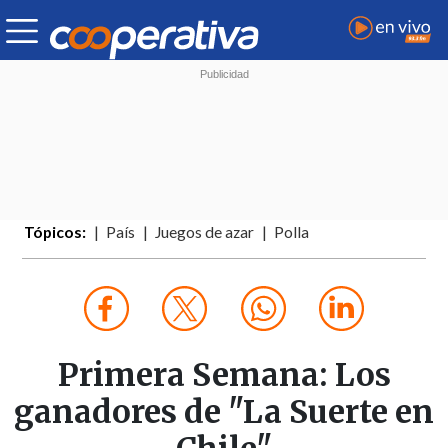
Tópicos:
País
Juegos de azar
Polla
Primera Semana: Los
ganadores de "La Suerte en