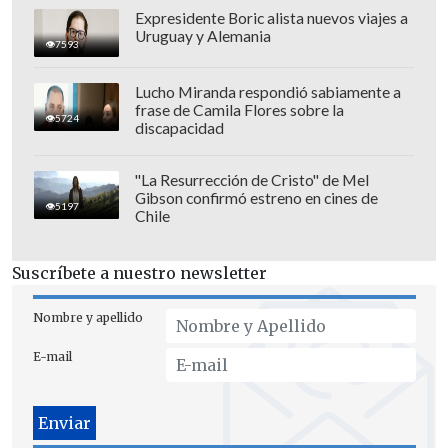
Expresidente Boric alista nuevos viajes a
Uruguay y Alemania
7593
Lucho Miranda respondió sabiamente a
frase de Camila Flores sobre la
5724
discapacidad
"La Resurrección de Cristo" de Mel
Gibson confirmó estreno en cines de
5197
Chile
Suscríbete a nuestro newsletter
Nombre y apellido
E-mail