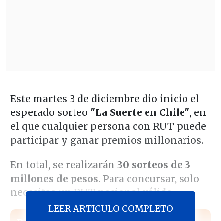
Este martes 3 de diciembre dio inicio el
esperado sorteo
"La Suerte en Chile"
, en
el que cualquier persona con RUT puede
participar y ganar premios millonarios.
En total, se realizarán
30 sorteos de 3
millones de pesos
. Para concursar, solo
necesitas un RUT nacional válido.
LEER ARTICULO COMPLETO