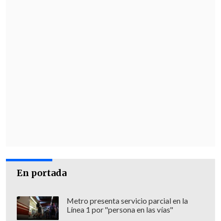
En portada
Metro presenta servicio parcial en la
Línea 1 por "persona en las vías"