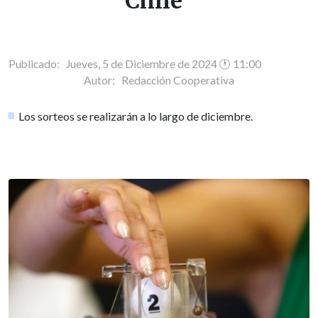
Chile"
Publicado: Jueves, 5 de Diciembre de 2024 🕐 11:00
Autor:
Redacción Cooperativa
Los sorteos se realizarán a lo largo de diciembre.