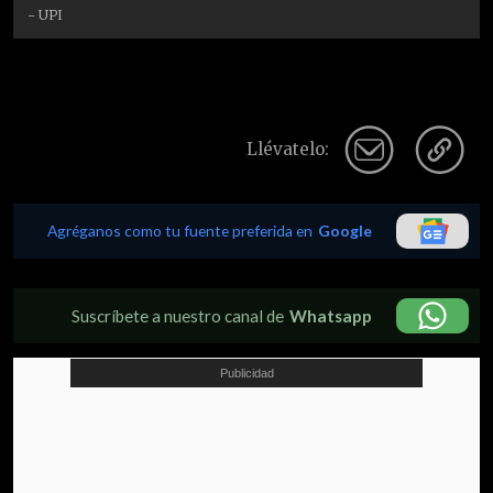
- UPI
Llévatelo:
Agréganos como tu fuente preferida en
Google
Suscríbete a nuestro canal de
Whatsapp