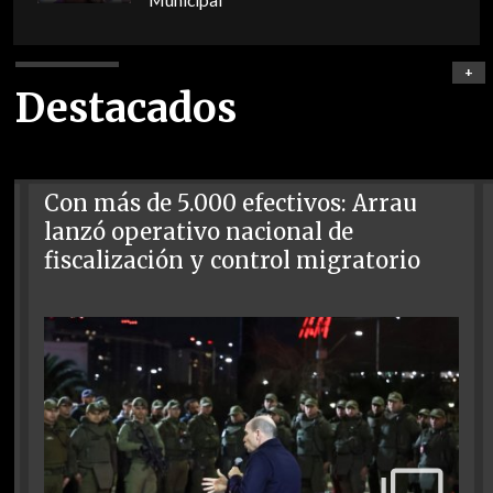
Municipal"
+
Destacados
Con más de 5.000 efectivos: Arrau
lanzó operativo nacional de
fiscalización y control migratorio