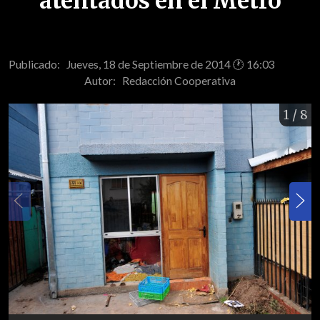
atentados en el Metro
Publicado: Jueves, 18 de Septiembre de 2014 🕐 16:03
Autor:
Redacción Cooperativa
1
/ 8