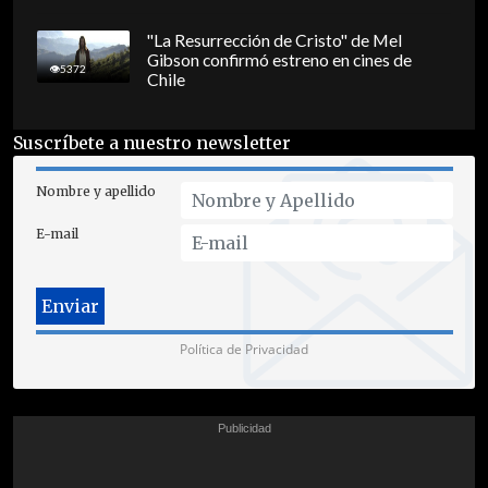
"La Resurrección de Cristo" de Mel
Gibson confirmó estreno en cines de
5372
Chile
Suscríbete a nuestro newsletter
Nombre y apellido
E-mail
Política de Privacidad