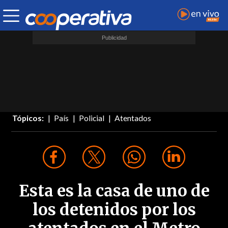
Tópicos:
País
Policial
Atentados
Esta es la casa de uno de
los detenidos por los