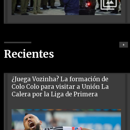
+
Recientes
¿Juega Vozinha? La formación de
Colo Colo para visitar a Unión La
Calera por la Liga de Primera