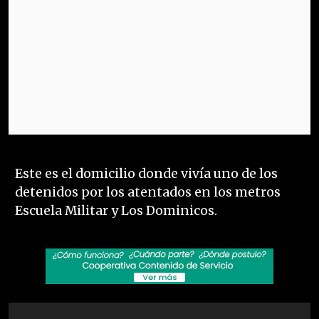
Este es el domicilio donde vivía uno de los
detenidos por los atentados en los metros
Escuela Militar y Los Dominicos.