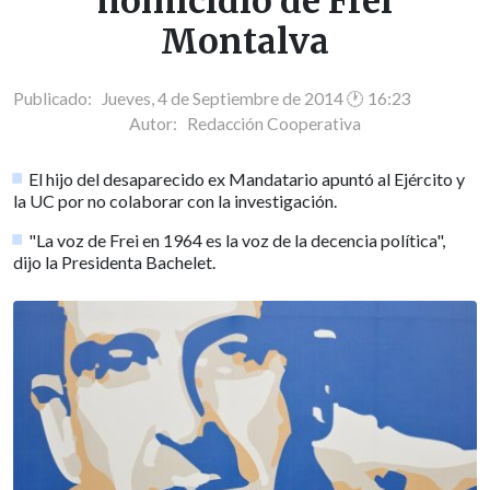
homicidio de Frei
Montalva
Publicado: Jueves, 4 de Septiembre de 2014 🕐 16:23
Autor:
Redacción Cooperativa
El hijo del desaparecido ex Mandatario apuntó al Ejército y
la UC por no colaborar con la investigación.
"La voz de Frei en 1964 es la voz de la decencia política",
dijo la Presidenta Bachelet.