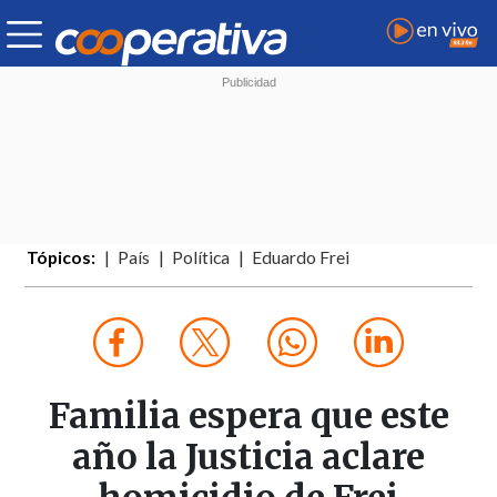
Tópicos:
País
Política
Eduardo Frei
Familia espera que este
año la Justicia aclare