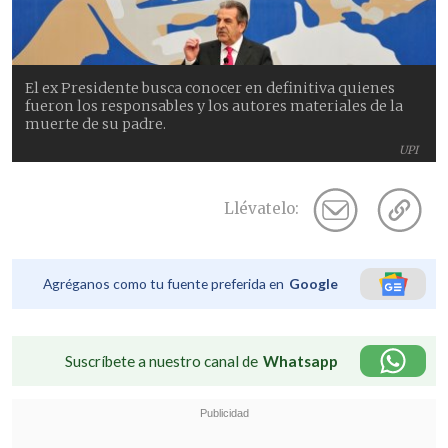
El ex Presidente busca conocer en definitiva quienes
fueron los responsables y los autores materiales de la
muerte de su padre.
UPI
Llévatelo:
Agréganos como tu fuente preferida en
Google
Suscríbete a nuestro canal de
Whatsapp