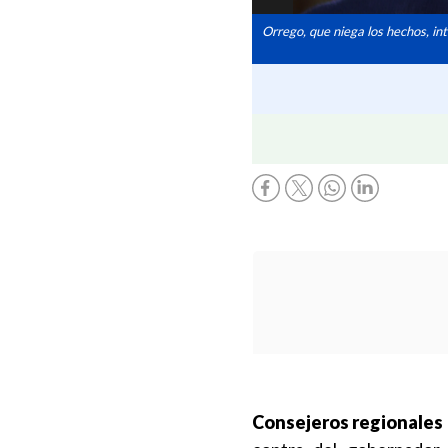
Orrego, que niega los hechos, int
Consejeros regionales 