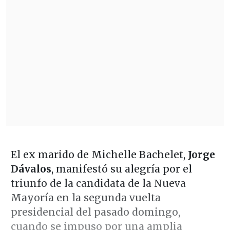
El ex marido de Michelle Bachelet,
Jorge
Dávalos
, manifestó su alegría por el
triunfo de la candidata de la Nueva
Mayoría en la segunda vuelta
presidencial del pasado domingo,
cuando se impuso por una amplia