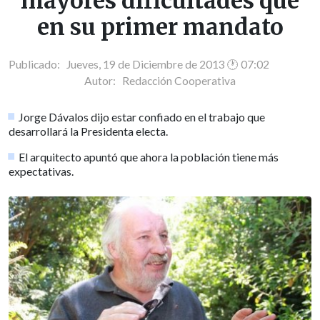
mayores dificultades que
en su primer mandato
Publicado: Jueves, 19 de Diciembre de 2013 🕐 07:02
Autor:
Redacción Cooperativa
Jorge Dávalos dijo estar confiado en el trabajo que
desarrollará la Presidenta electa.
El arquitecto apuntó que ahora la población tiene más
expectativas.