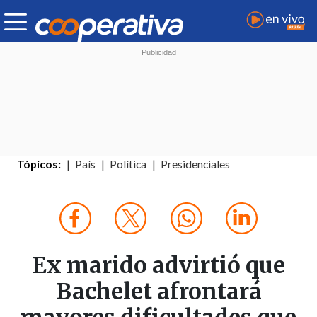
Tópicos:
País
Política
Presidenciales
Ex marido advirtió que
Bachelet afrontará