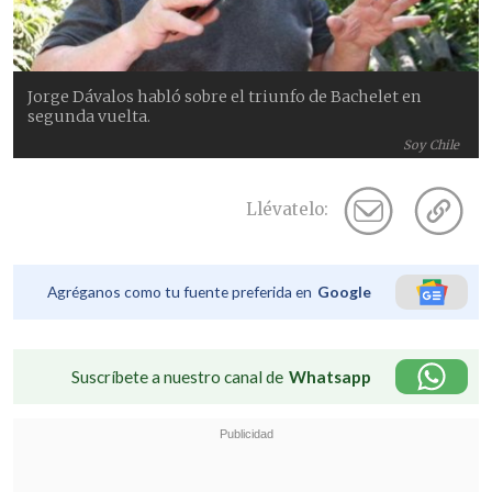
Jorge Dávalos habló sobre el triunfo de Bachelet en
segunda vuelta.
Soy Chile
Llévatelo:
Agréganos como tu fuente preferida en
Google
Suscríbete a nuestro canal de
Whatsapp