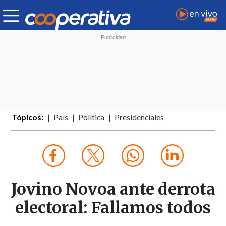
Tópicos:
País
Política
Presidenciales
Jovino Novoa ante derrota
electoral: Fallamos todos