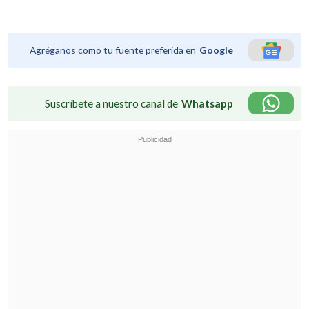
Agréganos como tu fuente preferida en
Google
Suscríbete a nuestro canal de
Whatsapp