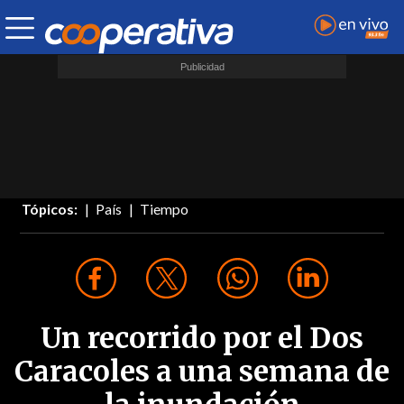
Tópicos:
País
Tiempo
Un recorrido por el Dos
Caracoles a una semana de