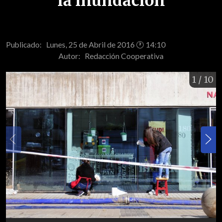
la inundación
Publicado: Lunes, 25 de Abril de 2016 🕐 14:10
Autor:
Redacción Cooperativa
1
/ 10