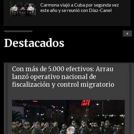
Carmona viajó a Cuba por segunda vez
este año y se reunió con Díaz-Canel
+
Destacados
Con más de 5.000 efectivos: Arrau
lanzó operativo nacional de
fiscalización y control migratorio