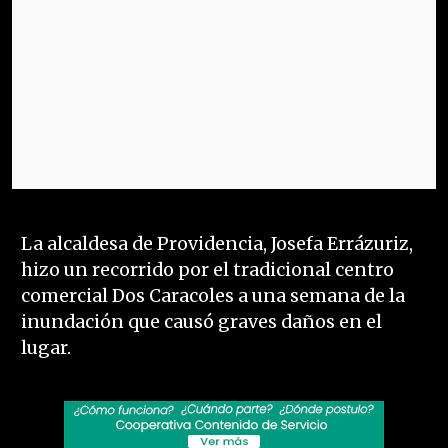
La alcaldesa de Providencia, Josefa Errázuriz,
hizo un recorrido por el tradicional centro
comercial Dos Caracoles a una semana de la
inundación que causó graves daños en el
lugar.