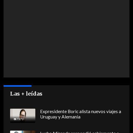
Las + leídas
Expresidente Boric alista nuevos viajes a
Uruguay y Alemania
7979