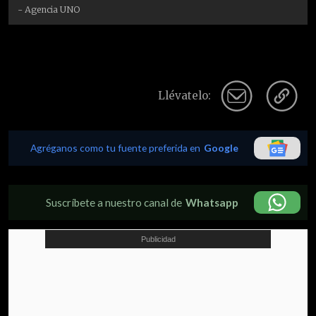
- Agencia UNO
Llévatelo:
Agréganos como tu fuente preferida en
Google
Suscríbete a nuestro canal de
Whatsapp