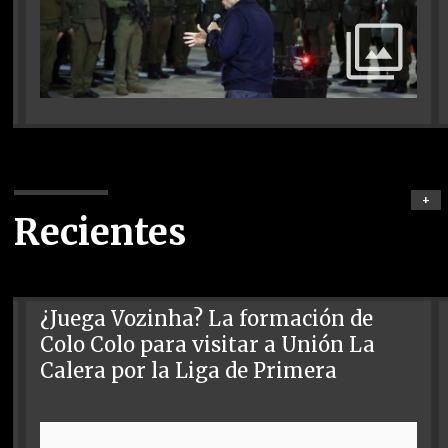
+
Recientes
¿Juega Vozinha? La formación de
Colo Colo para visitar a Unión La
Calera por la Liga de Primera