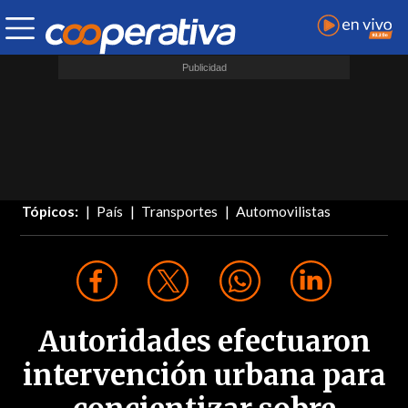
Tópicos:
País
Transportes
Automovilistas
Autoridades efectuaron
intervención urbana para