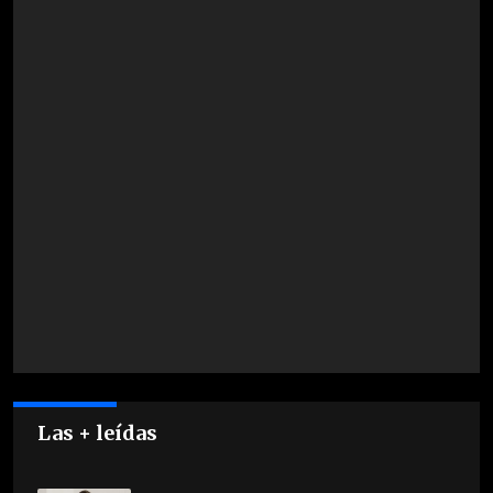
Las + leídas