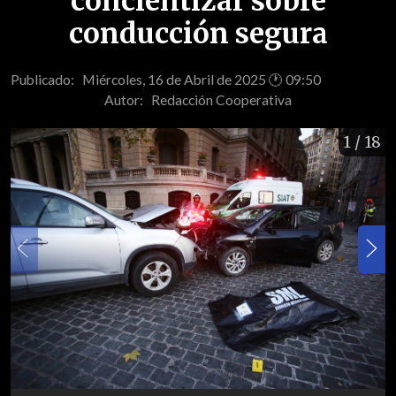
concientizar sobre
conducción segura
Publicado: Miércoles, 16 de Abril de 2025 🕐 09:50
Autor:
Redacción Cooperativa
1
/ 18