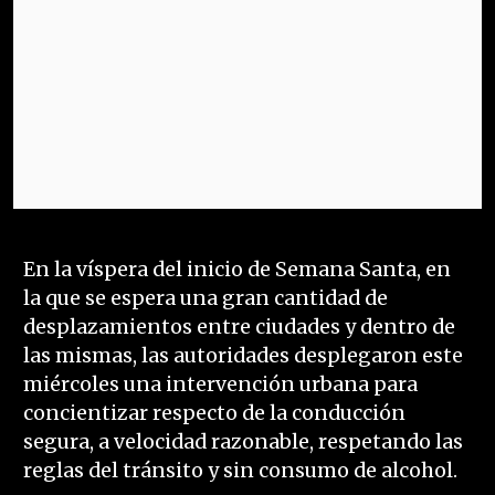
En la víspera del inicio de Semana Santa, en
la que se espera una gran cantidad de
desplazamientos entre ciudades y dentro de
las mismas, las autoridades desplegaron este
miércoles una intervención urbana para
concientizar respecto de la conducción
segura, a velocidad razonable, respetando las
reglas del tránsito y sin consumo de alcohol.