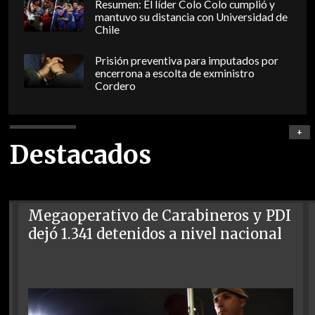
Resumen: El líder Colo Colo cumplió y
mantuvo su distancia con Universidad de
Chile
Prisión preventiva para imputados por
encerrona a escolta de exministro
Cordero
+
Destacados
Megaoperativo de Carabineros y PDI
dejó 1.341 detenidos a nivel nacional