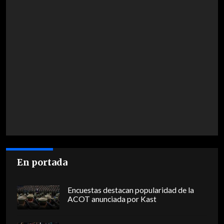
En portada
Encuestas destacan popularidad de la
ACOT anunciada por Kast