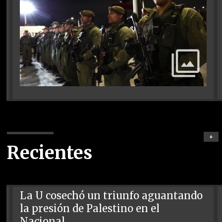
+
Recientes
La U cosechó un triunfo aguantando
la presión de Palestino en el
Nacional