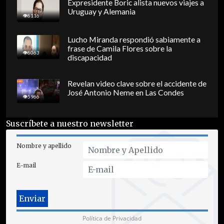
Expresidente Boric alista nuevos viajes a
Uruguay y Alemania
8116
Lucho Miranda respondió sabiamente a
frase de Camila Flores sobre la
8063
discapacidad
Revelan video clave sobre el accidente de
José Antonio Neme en Las Condes
5966
Suscríbete a nuestro newsletter
Nombre y apellido
E-mail
Política de Privacidad