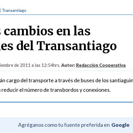
| Transantiago
s cambios en las
es del Transantiago
iembre de 2011 a las 12:54hrs.
Autor:
Redacción Cooperativa
n cargo del transporte a través de buses de los santiagui
 reducir el número de transbordos y conexiones.
Agréganos como tu fuente preferida en
Google