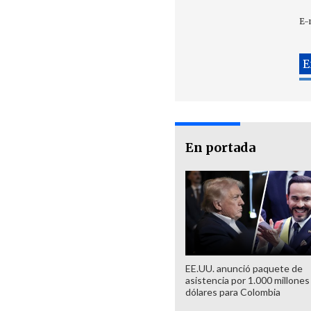
E-
En portada
EE.UU. anunció paquete de
asistencia por 1.000 millones
dólares para Colombia