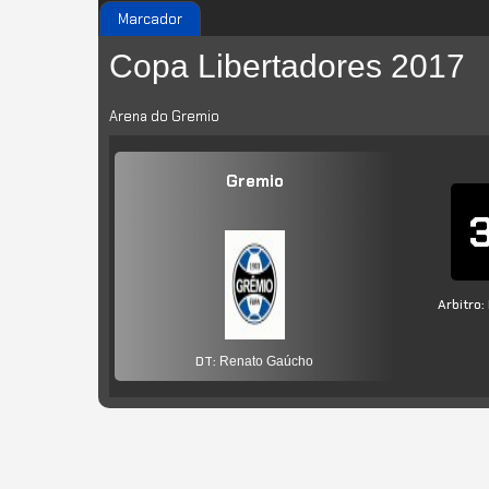
Marcador
Copa Libertadores 2017
Arena do Gremio
Gremio
Arbitro:
DT:
Renato Gaúcho