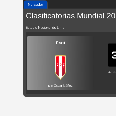
Marcador
Clasificatorias Mundial 2
Estadio Nacional de Lima
Perú
Arbit
DT:
Oscar Ibáñez