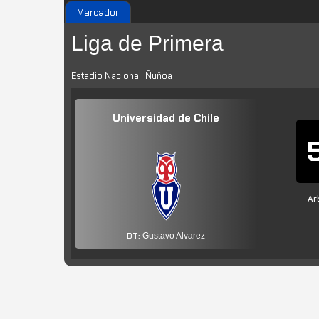
Marcador
Liga de Primera
Estadio Nacional, Ñuñoa
Universidad de Chile
Ar
DT:
Gustavo Alvarez