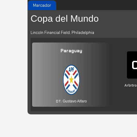
Marcador
Copa del Mundo
Lincoln Financial Field, Philadelphia
Paraguay
Arbitro
DT:
Gustavo Alfaro