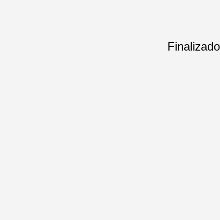
Finalizado