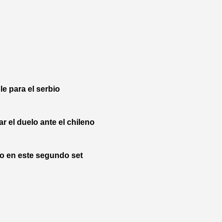
e para el serbio
el duelo ante el chileno
o en este segundo set