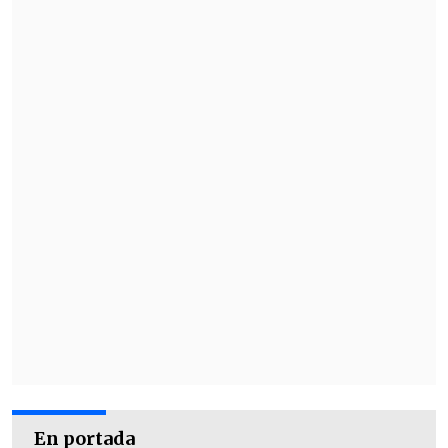
En portada