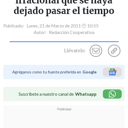
irracional que se haya
dejado pasar el tiempo
Publicado: Lunes, 21 de Marzo de 2011 🕐 10:55
Autor:
Redacción Cooperativa
Llévatelo:
Agréganos como tu fuente preferida en
Google
Suscríbete a nuestro canal de
Whatsapp