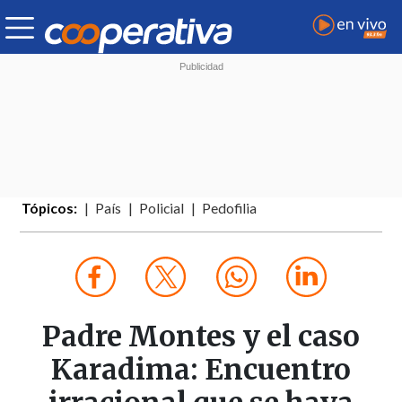
Tópicos:
País
Policial
Pedofilia
Padre Montes y el caso
Karadima: Encuentro