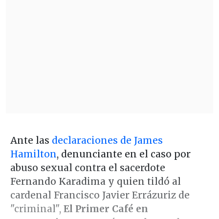
Ante las
declaraciones de James
Hamilton
, denunciante en el caso por
abuso sexual contra el sacerdote
Fernando Karadima y quien tildó al
cardenal Francisco Javier Errázuriz de
"criminal",
El Primer Café en