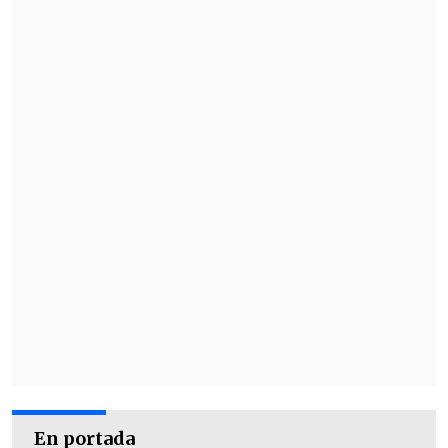
En portada