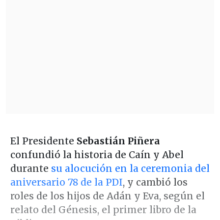
El Presidente
Sebastián Piñera
confundió la historia de Caín y Abel
durante
su alocución en la ceremonia del
aniversario 78 de la PDI
, y cambió los
roles de los hijos de Adán y Eva, según el
relato del Génesis, el primer libro de la