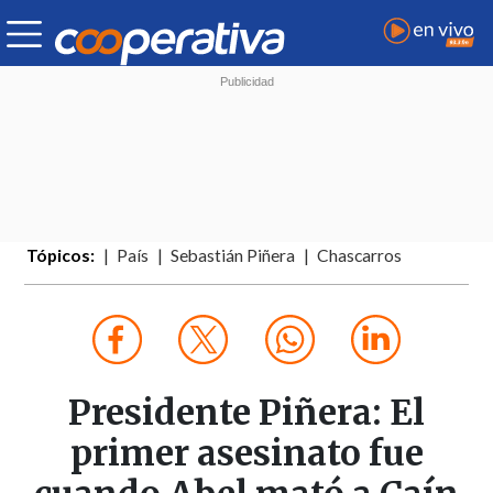
Tópicos:
País
Sebastián Piñera
Chascarros
Presidente Piñera: El
primer asesinato fue