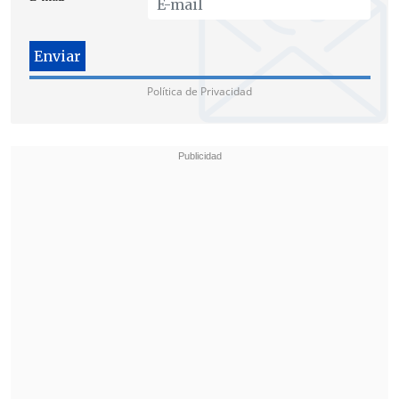
Política de Privacidad