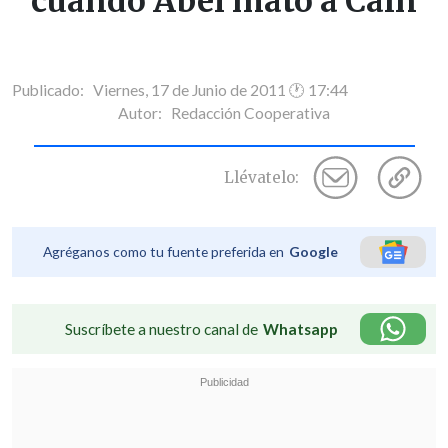
cuando Abel mató a Caín
Publicado: Viernes, 17 de Junio de 2011 🕐 17:44
Autor:
Redacción Cooperativa
Llévatelo:
Agréganos como tu fuente preferida en
Google
Suscríbete a nuestro canal de
Whatsapp