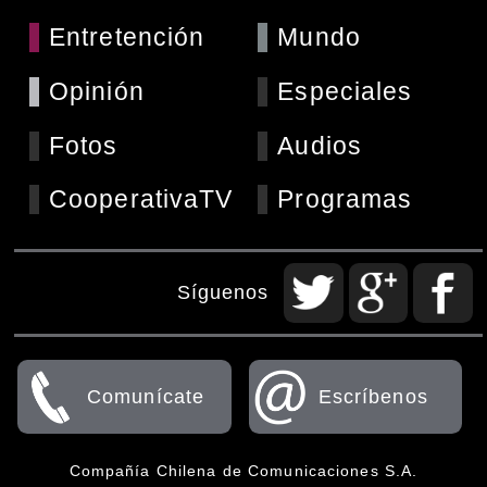
Entretención
Mundo
Opinión
Especiales
Fotos
Audios
CooperativaTV
Programas
Síguenos
Comunícate
Escríbenos
Compañía Chilena de Comunicaciones S.A.