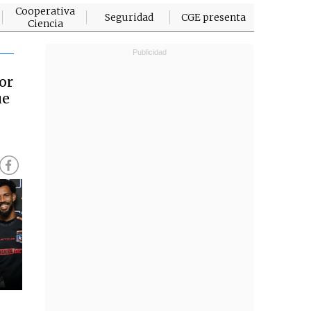
Cooperativa
Seguridad
CGE presenta
Ciencia
or
ue