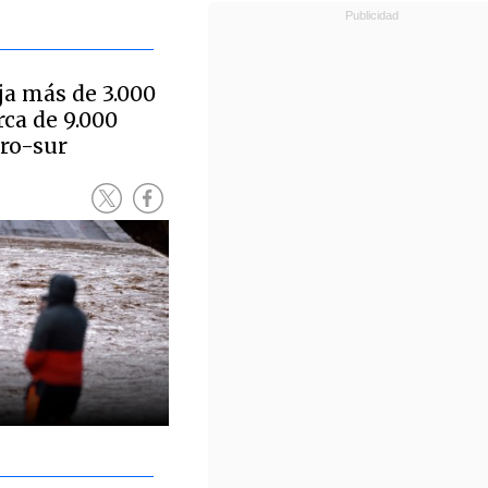
ja más de 3.000
ca de 9.000
tro-sur